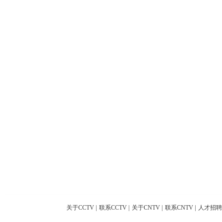
关于CCTV
|
联系CCTV
|
关于CNTV
|
联系CNTV
|
人才招聘