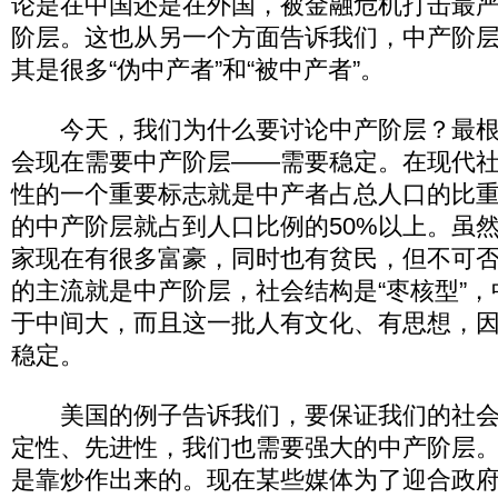
论是在中国还是在外国，被金融危机打击最
阶层。这也从另一个方面告诉我们，中产阶
其是很多“伪中产者”和“被中产者”。
今天，我们为什么要讨论中产阶层？最根
会现在需要中产阶层——需要稳定。在现代
性的一个重要标志就是中产者占总人口的比重。
的中产阶层就占到人口比例的50%以上。虽
家现在有很多富豪，同时也有贫民，但不可
的主流就是中产阶层，社会结构是“枣核型”
于中间大，而且这一批人有文化、有思想，
稳定。
美国的例子告诉我们，要保证我们的社会
定性、先进性，我们也需要强大的中产阶层
是靠炒作出来的。现在某些媒体为了迎合政