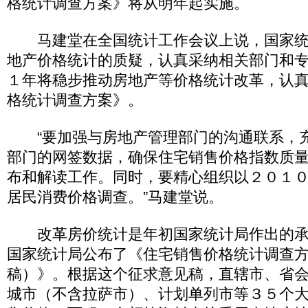
格统计调查方案》将从明年起实施。
马建堂在全国统计工作会议上说，国家统
地产价格统计的质疑，认真采纳相关部门和
１年将稳步推动房地产等价格统计改革，认
格统计调查方案》。
“要加强与房地产管理部门的沟通联系，
部门的网签数据，确保住宅销售价格指数质
布和解读工作。同时，要精心组织以２０１
居民消费价格调查。”马建堂说。
改革房价统计是年初国家统计局作出的承
国家统计局公布了《住宅销售价格统计调查
稿）》。根据这个征求意见稿，直辖市、省
城市（不含拉萨市）、计划单列市等３５个