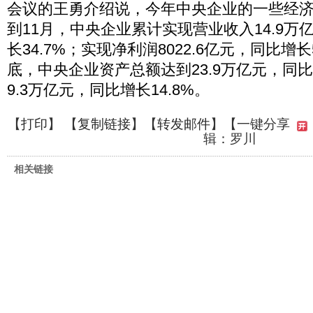
会议的王勇介绍说，今年中央企业的一些经济
到11月，中央企业累计实现营业收入14.9万
长34.7%；实现净利润8022.6亿元，同比增长
底，中央企业资产总额达到23.9万亿元，同比
9.3万亿元，同比增长14.8%。
【
打印
】 【
复制链接
】【
转发邮件
】
【一键分享
辑：罗川
相关链接