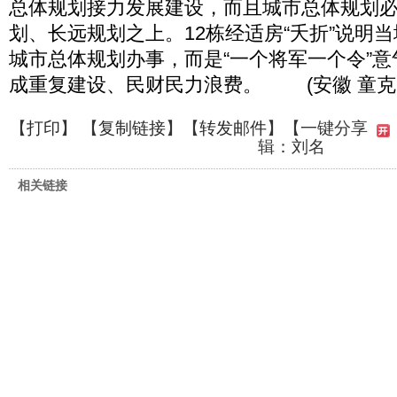
总体规划接力发展建设，而且城市总体规划
划、长远规划之上。12栋经适房“夭折”说明
城市总体规划办事，而是“一个将军一个令”
成重复建设、民财民力浪费。 (安徽 童克
【
打印
】 【
复制链接
】【
转发邮件
】
【一键分享
辑：刘名
相关链接