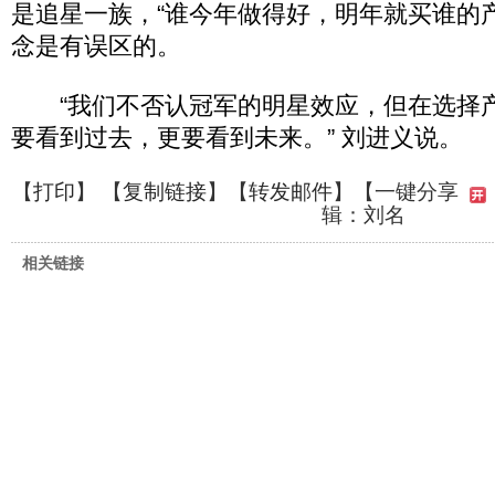
是追星一族，“谁今年做得好，明年就买谁的
念是有误区的。
“我们不否认冠军的明星效应，但在选择
要看到过去，更要看到未来。” 刘进义说。
【
打印
】 【
复制链接
】【
转发邮件
】
【一键分享
辑：刘名
相关链接