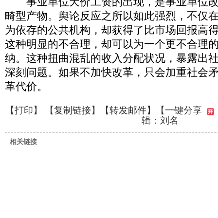
事业单位天价工资的出现，是事业单位改
畸型产物。舆论反应之所以如此强烈，不仅
为依存的公共机构，却获得了比市场回报高
这种明显的不合理，却可以为一个更不合理
纳。这种扭曲混乱的收入分配状况，暴露出
深刻问题。如果不加快改革，只会加重社会
革代价。
【
打印
】 【
复制链接
】【
转发邮件
】
【一键分享
辑：刘名
相关链接