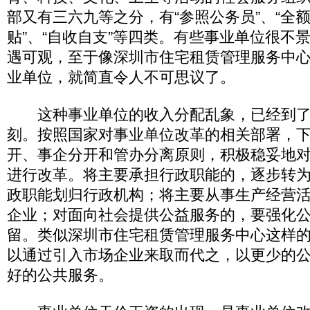
部又有三六九等之分，有“参照公务员”、“全额
贴”、“自收自支”等四类。有些事业单位很不
遇可观，至于像深圳市住宅租赁管理服务中
业单位，就简直令人不可思议了。
这种事业单位的收入分配乱象，已经到了
刻。按照国家对事业单位改革的相关部署，
开、事企分开和管办分离原则，积极稳妥地
进行改革。将主要承担行政职能的，逐步转
政职能划归行政机构；将主要从事生产经营
企业；对面向社会提供公益服务的，要强化
留。类似深圳市住宅租赁管理服务中心这样
以通过引入市场企业来取而代之，以更少的
好的公共服务。