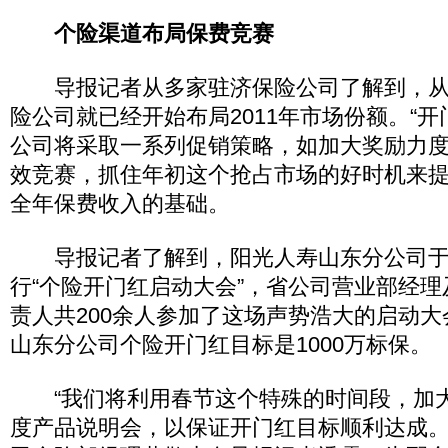
个险渠道布局保费竞赛
导报记者从多家驻济保险公司了解到，从1
险公司就已经开始布局2011年市场份额。“开
公司将采取一系列促销策略，如加大奖励力
效竞赛，抓住年初这个抢占市场的好时机来
全年保费收入的基础。
导报记者了解到，阳光人寿山东分公司于1
行“个险开门红启动大会”，省公司营业部经
责人共200余人参加了这场声势浩大的启动
山东分公司个险开门红目标是1000万标保。
“我们将利用春节这个特殊的时间段，加
度产品说明会，以保证开门红目标顺利达成。