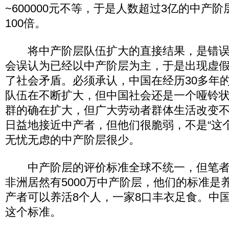
~600000元不等，于是人数超过3亿的中产
100倍。
将中产阶层队伍扩大的直接结果，是错误
会误认为已经以中产阶层为主，于是出现虚
了社会矛盾。必须承认，中国在经历30多年
队伍在不断扩大，但中国社会还是一个哑铃
群的确在扩大，但广大劳动者群体生活改变
日益地接近中产者，但他们很脆弱，不是“这个
无忧无虑的中产阶层很少。
中产阶层的评价标准全球不统一，但笔者
非洲居然有5000万中产阶层，他们的标准是
产者可以养活8个人，一家8口丰衣足食。中国
这个标准。