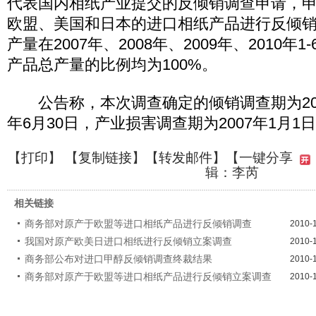
代表国内相纸产业提交的反倾销调查申请，
欧盟、美国和日本的进口相纸产品进行反倾
产量在2007年、2008年、2009年、2010年
产品总产量的比例均为100%。
公告称，本次调查确定的倾销调查期为2009
年6月30日，产业损害调查期为2007年1月1日
【
打印
】 【
复制链接
】【
转发邮件
】
【一键分享
辑：李芮
相关链接
商务部对原产于欧盟等进口相纸产品进行反倾销调查
2010-
我国对原产欧美日进口相纸进行反倾销立案调查
2010-
商务部公布对进口甲醇反倾销调查终裁结果
2010-
商务部对原产于欧盟等进口相纸产品进行反倾销立案调查
2010-