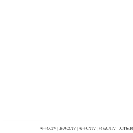
关于CCTV
|
联系CCTV
|
关于CNTV
|
联系CNTV
|
人才招聘