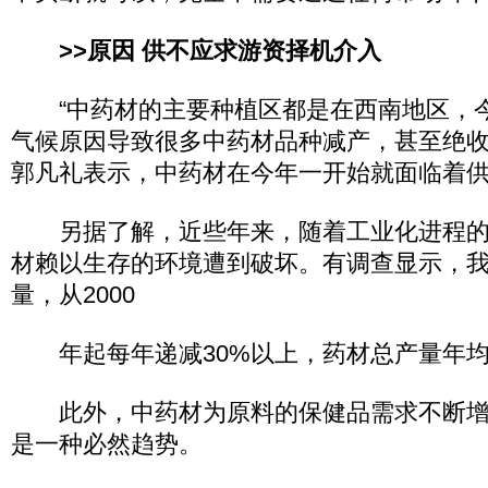
>>原因 供不应求游资择机介入
“中药材的主要种植区都是在西南地区，
气候原因导致很多中药材品种减产，甚至绝收
郭凡礼表示，中药材在今年一开始就面临着
另据了解，近些年来，随着工业化进程的
材赖以生存的环境遭到破坏。有调查显示，
量，从2000
年起每年递减30%以上，药材总产量年均
此外，中药材为原料的保健品需求不断增
是一种必然趋势。