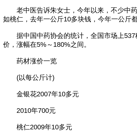
老中医告诉朱女士，今年以来，不少中药
如桃仁，去年一公斤10多块钱，今年一公斤都
据中国中药协会的统计，全国市场上537种
价，涨幅在5%～180%之间。
药材涨价一览
(以每公斤计)
金银花2007年10多元
2010年700元
桃仁2009年10多元