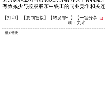
有效减少与控股股东中铁工的同业竞争和关
【
打印
】 【
复制链接
】【
转发邮件
】
【一键分享
辑：刘名
相关链接