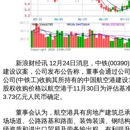
新浪财经讯 12月24日消息，中铁(0039
建设议案，公司发布公告称，董事会通过公
公司(中铁工)收购其所持有的中国航空港建设
股权收购价格以航空港于11月30日为评估基
3.73亿元人民币确定。
董事会认为，航空港具有房地产建筑总承
场场道、公路路基和路面、装饰装潢、钢结
级资质和进出口贸易及劳务输出权，有利提