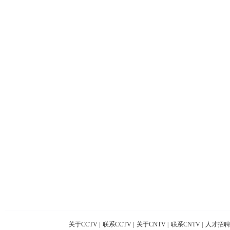
关于CCTV
|
联系CCTV
|
关于CNTV
|
联系CNTV
|
人才招聘