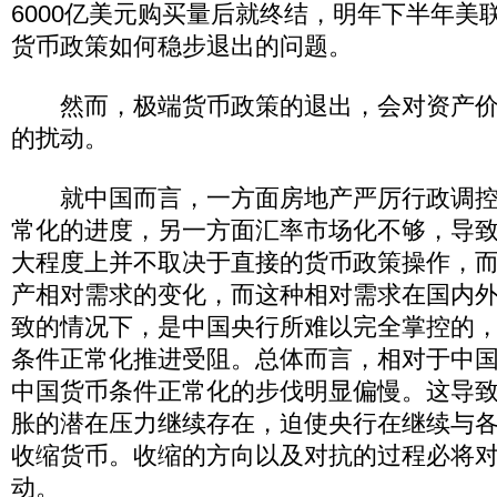
6000亿美元购买量后就终结，明年下半年美
货币政策如何稳步退出的问题。
然而，极端货币政策的退出，会对资产价
的扰动。
就中国而言，一方面房地产严厉行政调控
常化的进度，另一方面汇率市场化不够，导
大程度上并不取决于直接的货币政策操作，
产相对需求的变化，而这种相对需求在国内
致的情况下，是中国央行所难以完全掌控的
条件正常化推进受阻。总体而言，相对于中
中国货币条件正常化的步伐明显偏慢。这导
胀的潜在压力继续存在，迫使央行在继续与
收缩货币。收缩的方向以及对抗的过程必将
动。