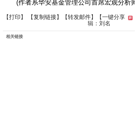
(作者系华安基金管理公司首席宏观分析师
【
打印
】 【
复制链接
】【
转发邮件
】
【一键分享
辑：刘名
相关链接