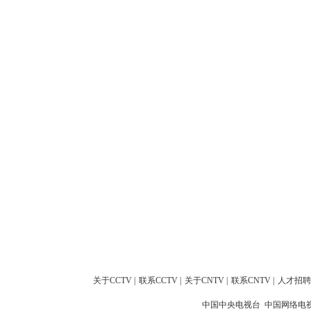
关于CCTV
|
联系CCTV
|
关于CNTV
|
联系CNTV
|
人才招聘
中国中央电视台 中国网络电