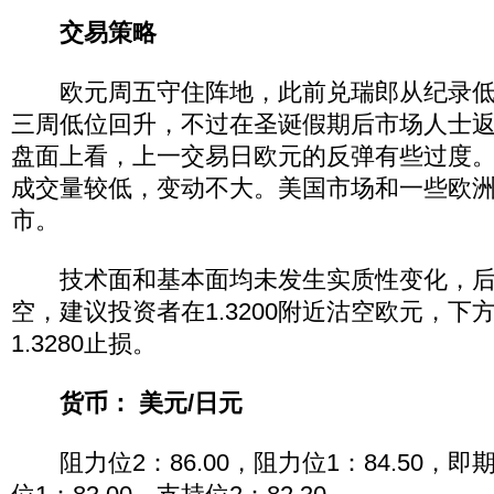
交易策略
欧元周五守住阵地，此前兑瑞郎从纪录低
三周低位回升，不过在圣诞假期后市场人士
盘面上看，上一交易日欧元的反弹有些过度
成交量较低，变动不大。美国市场和一些欧
市。
技术面和基本面均未发生实质性变化，后
空，建议投资者在1.3200附近沽空欧元，下方目
1.3280止损。
货币： 美元/日元
阻力位2：86.00，阻力位1：84.50，即期