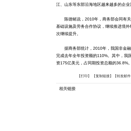
江、山东等东部沿海地区越来越多的企业
陈德铭说，2010年，商务部会同有关
基础设施及劳务合作协议，继续推进境外
次继续提升。
据商务部统计，2010年，我国非金融类
完成去年全年投资额的110%。其中，
资175亿美元，占同期投资总额的36.8%
【
打印
】 【
复制链接
】【
转发邮件
相关链接