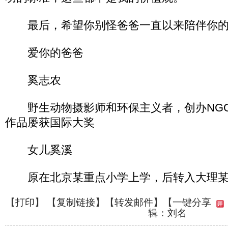
最后，希望你别怪爸爸一直以来陪伴你的
爱你的爸爸
奚志农
野生动物摄影师和环保主义者，创办NGO
作品屡获国际大奖
女儿奚溪
原在北京某重点小学上学，后转入大理某
【
打印
】 【
复制链接
】【
转发邮件
】
【一键分享
辑：刘名