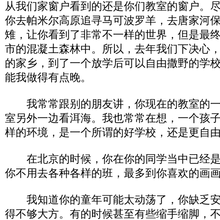
从我们家窗户看到的还是你们教室的窗户。
你去帕米尔高原追寻马可波罗羊，去唐家河
雉，让你看到了非常不一样的世界，但是最
市的混凝土森林中。所以，去年我们下决心
的家乡，到了一个放学后可以自由撒野的学
能我做得有点晚。
我常常跟别的朋友讲，你现在的教室的一
室另外一边看洱海。我也常常在想，一个孩
样的环境，是一个所谓的好学校，还是更自
在北京的时候，你在你的同学当中已经是
你不用去各种各样的班，最多到你喜欢的画
我知道你的童年可能太动荡了，你缺乏安
得不够大方。有的时候甚至有些缩手缩脚，