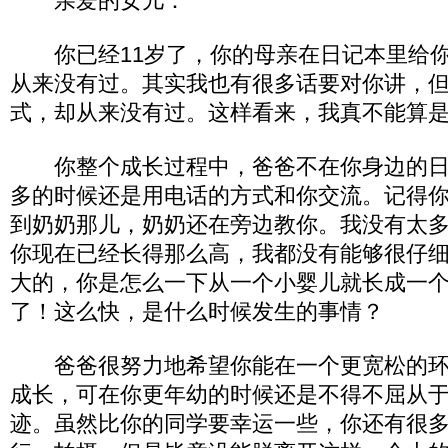
亲爱的女儿：
你已经11岁了，你的母亲在日记本里给你
从来没有过。其实我也有很多话要对你讲，
式，却从来没有过。这样看来，我真不能算
你整个成长过程中，爸爸不在你身边的日
多的时候还是用电话的方式和你交流。记得
到奶奶那儿，奶奶还在旁边教你。我没有太
你现在已经长得那么高，我都没有能够很仔
大的，你是怎么一下从一个小婴儿就长成一个
了！这么快，是什么时候发生的事情？
爸爸很努力地希望你能在一个更宽松的环
成长，可在你更年幼的时候还是不得不屈从
迹。虽然比你的同学要幸运一些，你还有很