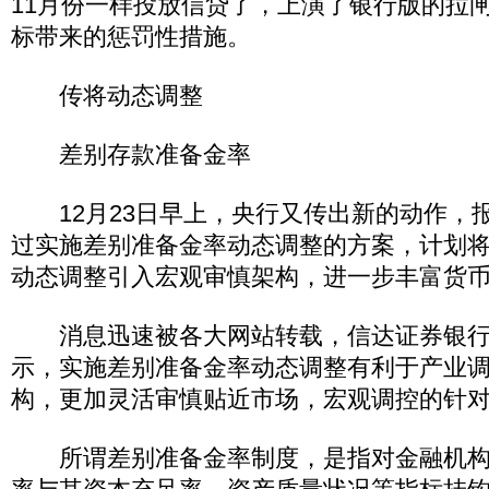
11月份一样投放信贷了，上演了银行版的拉
标带来的惩罚性措施。
传将动态调整
差别存款准备金率
12月23日早上，央行又传出新的动作，
过实施差别准备金率动态调整的方案，计划
动态调整引入宏观审慎架构，进一步丰富货
消息迅速被各大网站转载，信达证券银行
示，实施差别准备金率动态调整有利于产业
构，更加灵活审慎贴近市场，宏观调控的针
所谓差别准备金率制度，是指对金融机构