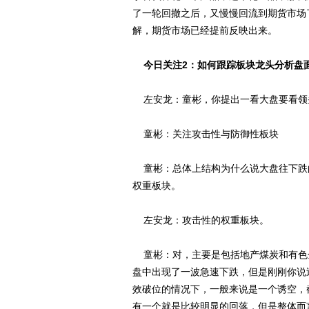
了一轮回撤之后，又慢慢回流到期货市场
解，期货市场已经提前反映出来。
今日关注2：如何跟踪板块龙头分析盘
左安龙：童彬，你提出一看大盘要看领
童彬：关注攻击性与防御性板块
童彬：总体上结构为什么说大盘往下跌
权重板块。
左安龙：攻击性的权重板块。
童彬：对，主要是包括地产煤炭和有色
盘中出现了一波急速下跌，但是刚刚你说
效破位的情况下，一般来说是一个诱空，
有一个就是比较明显的回落，但是整体而