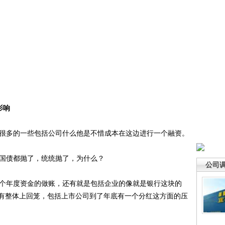
影响
很多的一些包括公司什么他是不惜成本在这边进行一个融资。
国债都抛了，统统抛了，为什么？
公司
个年度资金的做账，还有就是包括企业的像就是银行这块的
有整体上回笼，包括上市公司到了年底有一个分红这方面的压