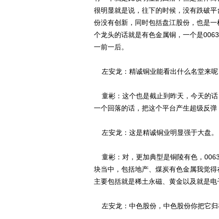
很明显就是说，往下的时候，没有跌破平
份没有创新，同时包括盘江股份，也是一
个龙头的话就是有色金属铜，一个是0063
一前一后。
左安龙：精诚铜业能看出什么名堂来呢
童彬：这个也是截止到昨天，今天的话
一个回落的话，把这个平台产生超级反弹
左安龙：这是精诚铜业明显强于大盘。
童彬：对，更加典型是铜陵有色，006
块当中，包括地产、煤炭有色金属我觉得
主要包括就是稀土永磁、黄金以及就是电
左安龙：中色股份，中色股份你把它归