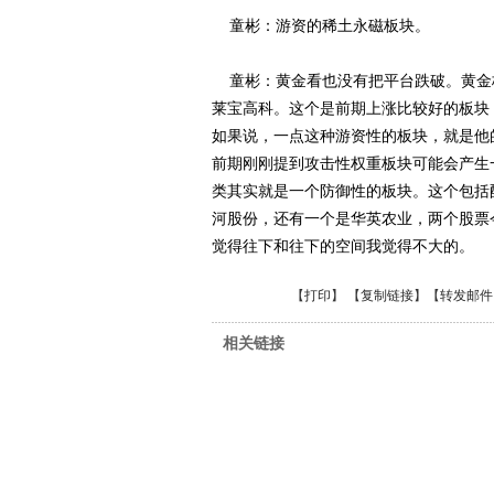
童彬：游资的稀土永磁板块。
童彬：黄金看也没有把平台跌破。黄金板块
莱宝高科。这个是前期上涨比较好的板块
如果说，一点这种游资性的板块，就是他
前期刚刚提到攻击性权重板块可能会产生
类其实就是一个防御性的板块。这个包括
河股份，还有一个是华英农业，两个股票
觉得往下和往下的空间我觉得不大的。
【
打印
】 【
复制链接
】【
转发邮件
相关链接