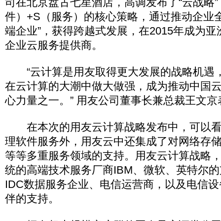
司在北京盘古七星酒店，高调发布了“云战略”
件）+S（服务）的核心策略，通过推动企业全
端企业”，获得跨越式发展，在2015年成为
企业云服务提供商。
“云计算是用友取得更大发展的战略机遇
在云计算的大潮中做大做强，成为推动中国
心力量之一。” 用友公司董事长兼总裁王文京
在本次的用友云计算战略发布中，可以看
理软件服务外，用友云中还集成了对网络存
等等多重服务领域的支持。用友云计算战略
统的高端技术服务厂商IBM、微软、英特尔
IDC数据服务企业、电信运营商，以及电信
伴的支持。