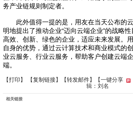
务产业链规则制定者。
此外值得一提的是，用友在当天公布的云
明地提出了推动企业“迈向云端企业”的战略性
高效、创新、绿色的企业，适应未来发展。用
自身的优势，通过云计算技术和商业模式的
业云服务、行业云服务，帮助客户创建云端
端。
【
打印
】 【
复制链接
】【
转发邮件
】
【一键分享
辑：刘名
相关链接