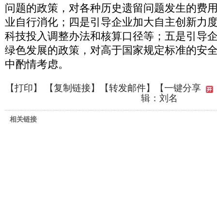
问题的政策，对各种历史遗留问题发生的费
业自行消化；四是引导企业加大自主创新力
科技投入调整办法和核算口径等；五是引导
绿色发展的政策，对高于国家规定标准的安
中酌情考虑。
【
打印
】 【
复制链接
】【
转发邮件
】
【一键分享
辑：刘名
相关链接