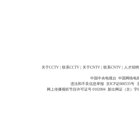
关于CCTV
|
联系CCTV
|
关于CNTV
|
联系CNTV
|
人才招聘
中国中央电视台 中国网络电
违法和不良信息举报
京ICP证060535号
网上传播视听节目许可证号 0102004
新出网证（京）字0