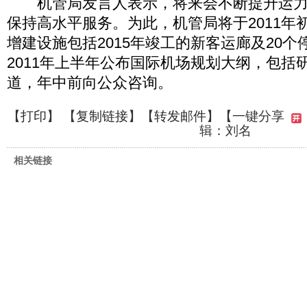
机管局发言人表示，将来会不断提升运力
保持高水平服务。为此，机管局将于2011年
增建设施包括2015年竣工的新客运廊及20
2011年上半年公布国际机场规划大纲，包括
道，年中前向公众咨询。
【
打印
】 【
复制链接
】【
转发邮件
】
【一键分享
辑：刘名
相关链接