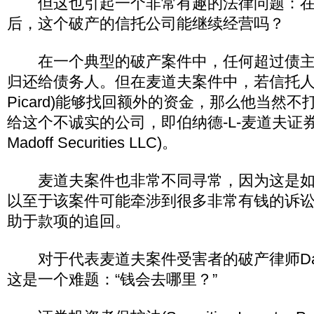
但这也引起一个非常有趣的法律问题：在
后，这个破产的信托公司能继续经营吗？
在一个典型的破产案件中，任何超过债主
归还给债务人。但在麦道夫案件中，若信托人欧文-
Picard)能够找回额外的资金，那么他当然
给这个不诚实的公司，即伯纳德-L-麦道夫证券公司(
Madoff Securities LLC)。
麦道夫案件也非常不同寻常，因为这是如
以至于该案件可能牵涉到很多非常有钱的诉
助于款项的追回。
对于代表麦道夫案件受害者的破产律师Dan G
这是一个难题：“钱会去哪里？”