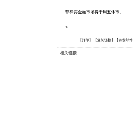
菲律宾金融市场将于周五休市。
<
【
打印
】 【
复制链接
】【
转发邮件
相关链接