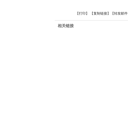
【
打印
】 【
复制链接
】【
转发邮件
相关链接