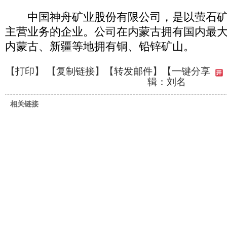
中国神舟矿业股份有限公司，是以萤石矿
主营业务的企业。公司在内蒙古拥有国内最
内蒙古、新疆等地拥有铜、铅锌矿山。
【
打印
】 【
复制链接
】【
转发邮件
】
【一键分享
辑：刘名
相关链接