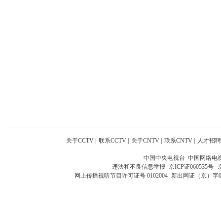
关于CCTV
|
联系CCTV
|
关于CNTV
|
联系CNTV
|
人才招聘
中国中央电视台 中国网络电
违法和不良信息举报
京ICP证060535号
网上传播视听节目许可证号 0102004
新出网证（京）字0