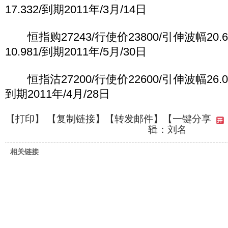
17.332/到期2011年/3月/14日
恒指购27243/行使价23800/引伸波幅20.
10.981/到期2011年/5月/30日
恒指沽27200/行使价22600/引伸波幅26.02
到期2011年/4月/28日
【
打印
】 【
复制链接
】【
转发邮件
】
【一键分享
辑：刘名
相关链接