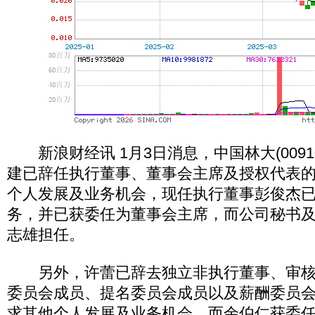
新浪财经讯 1月3日消息，中国林大(0091
建已辞任执行董事、董事会主席及授权代表
个人发展及业务机会，现任执行董事彭俊杰
务，并已获委任为董事会主席，而公司秘书
志雄担任。
另外，许蕾已辞去独立非执行董事、审核
委员会成员、提名委员会成员以及薪酬委员
求其他个人发展及业务机会，而余伯仁获委