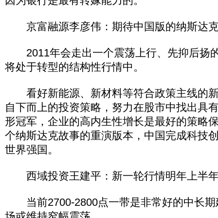
因为银行是最有转嫁能力的。
京富融源李彦伟：期待中国版的纳斯达克
2011年会走出一个震荡上行、先抑后扬
将处于转型的结构性行情中。
看好新能源、新材料等符合政策主线的新
自下而上的投资策略，努力在股市中找出具
形冠军，企业的高内生性增长是最好的策略
个纳斯达克故事的重演版本，中国完成科技
世界强国。
西域投资王建平：新一轮行情明年上半年
当前2700-2800点一带是非常好的中长
场或维持窄幅震荡。