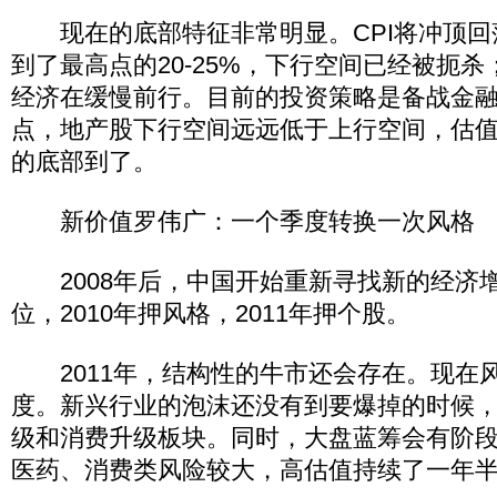
现在的底部特征非常明显。CPI将冲顶回落
到了最高点的20-25%，下行空间已经被扼杀
经济在缓慢前行。目前的投资策略是备战金
点，地产股下行空间远远低于上行空间，估
的底部到了。
新价值罗伟广：一个季度转换一次风格
2008年后，中国开始重新寻找新的经济增长
位，2010年押风格，2011年押个股。
2011年，结构性的牛市还会存在。现在
度。新兴行业的泡沫还没有到要爆掉的时候
级和消费升级板块。同时，大盘蓝筹会有阶
医药、消费类风险较大，高估值持续了一年