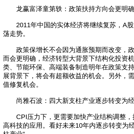
龙赢富泽童第轶：政策扶持方向会更明
2011年中国的实体经济将继续复苏，A股
荡走势。
政策保增长不会因为通胀预期而改变，政
而会更明确，经济转型大背景下结构化投资
类、节能环保、高端装备制造明年在政策支
展背景下，将会有超额收益的机会。另外，
值修复机会。
尚雅石波：四大新支柱产业逐步转变为经
CPI压力下，更需要加快产业结构调整，
高科技的应用。看好未来10年内逐步转变为经