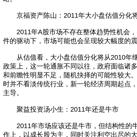
京福资产陈山：2011年大小盘估值分化
2011年A股市场不存在整体趋势性机会，
件的驱动下，市场可能也会呈现较大幅度的
从估值看，大小盘估值分化将从2010年继续
政策上，这一轮通胀不同以往，政府面临诸多
和前瞻性明显不足，随机抉择的可能性较大
时并不看淡传统行业，新一轮经济周期起点
主导。
聚益投资汤小生：2011年还是牛市
2011年市场应该还是牛市，但结构性的
作上，以成长股为主，同时关注利空出尽的