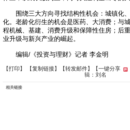
围绕三大方向寻找结构性机会：城镇化、
化。老龄化衍生的机会是医药、大消费；与
程机械、基建、消费升级和保障性住房；后
业升级与新兴产业的崛起。
编辑/《投资与理财》记者 李金明
【
打印
】 【
复制链接
】【
转发邮件
】
【一键分享
辑：刘名
相关链接