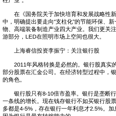
柱产业”。
在《国务院关于加快培育和发展战略性新
中，明确提出要走向“支柱化”的节能环保、
物、高端装备制造产业四大产业。我们更关
游部分，LED在照明市场上空间也很大。
上海睿信投资李振宁：关注银行股
2011年风格转换是必然的。银行股真实
部分股票在汇金公司。在经济转型过程中，
的角色。
银行股只有8-10倍市盈率。银行是垄断
一条线的增长。现在钱存银行不如买银行股
多都是4-5%，存在银行一年利息才2.5%。