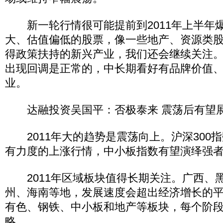
新一轮行情很可能提前到2011年上半年
大、估值偏低的股票，像一些地产、资源类
得政策扶持的新兴产业，我们还会继续关注
出现回调是正常的，中长期看好有品牌价值
业。
达融投资吴国平：否极泰来 震荡后有望
2011年大的趋势是震荡向上。沪深300
有力度的上涨行情，中小板指数有望演绎强
2011年区域板块值得长期关注。广西、
州、海南等地，发展速度会超出经济增长的
有色、钢铁、中小板和地产等板块，每个阶
略。