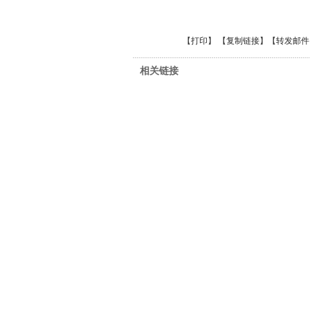
【
打印
】 【
复制链接
】【
转发邮件
相关链接