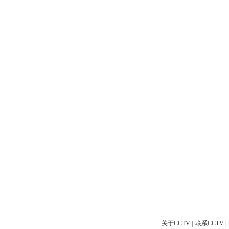
关于CCTV
|
联系CCTV
|