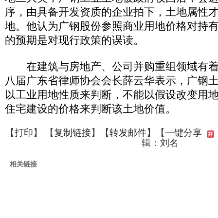
序，由具备开发资质的企业拍下，土地属性
地。他认为广钢股份参照商业用地价格对持
的预期是对现行政策的误读。
在建筑与房地产、公司并购重组领域有着
八届广东省律师协会会长薛云华表示，广钢
以工业用地性质来判断，不能以假设改变用
住宅建设的价格来判断该土地价值。
【
打印
】 【
复制链接
】【
转发邮件
】
【一键分享
辑：刘名
相关链接