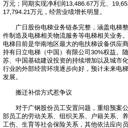
万元；同期实现净利润13,486.67万元、19,65
17,794.21万元，经营业绩增长明显。
广日股份电梯业务链条完整，涵盖电梯整
件制造及电梯相关物流服务等电梯相关业务
电梯目前是华南地区最大的电扶梯设备供应
持有日立电梯（中国）有限公司30%权益。
苏、中国基础建设投资的持续增加以及城市
行业的外部经营环境逐步向好，预计未来电
发展。
搬迁补偿方式惹争议
对于广钢股份员工安置问题，重组预案公
部员工的劳动关系、组织关系、户籍关系、
工伤、生育等社会保险关系，其他依法应向