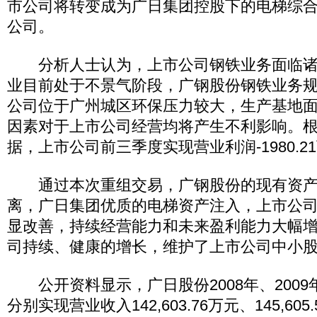
市公司将转变成为广日集团控股下的电梯综
公司。
分析人士认为，上市公司钢铁业务面临诸
业目前处于不景气阶段，广钢股份钢铁业务
公司位于广州城区环保压力较大，生产基地
因素对于上市公司经营均将产生不利影响。
据，上市公司前三季度实现营业利润-1980.2
通过本次重组交易，广钢股份的现有资产
离，广日集团优质的电梯资产注入，上市公
显改善，持续经营能力和未来盈利能力大幅
司持续、健康的增长，维护了上市公司中小
公开资料显示，广日股份2008年、2009年及
分别实现营业收入142,603.76万元、145,605.5