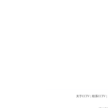
关于CCTV
|
联系CCTV
|