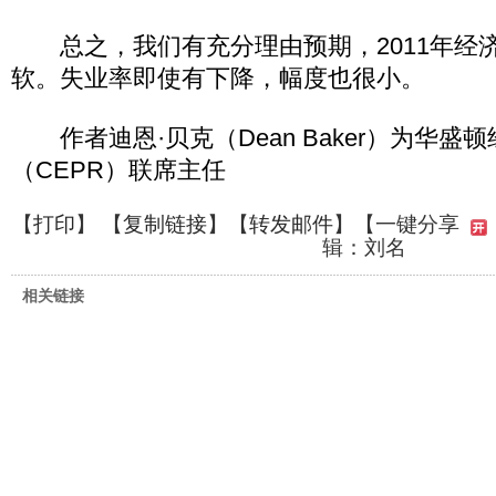
总之，我们有充分理由预期，2011年经
软。失业率即使有下降，幅度也很小。
作者迪恩·贝克（Dean Baker）为华盛
（CEPR）联席主任
【
打印
】 【
复制链接
】【
转发邮件
】
【一键分享
辑：刘名
相关链接