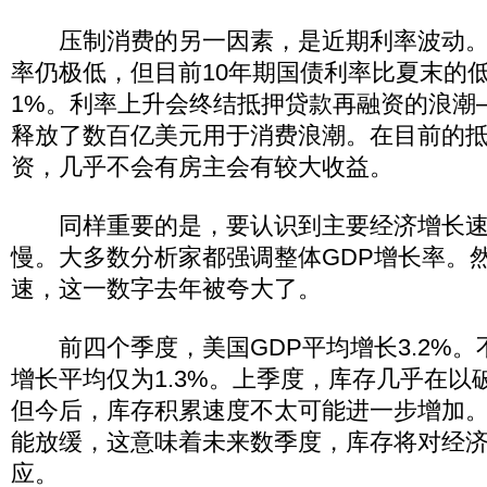
压制消费的另一因素，是近期利率波动。
率仍极低，但目前10年期国债利率比夏末的
1%。利率上升会终结抵押贷款再融资的浪潮
释放了数百亿美元用于消费浪潮。在目前的
资，几乎不会有房主会有较大收益。
同样重要的是，要认识到主要经济增长速
慢。大多数分析家都强调整体GDP增长率。
速，这一数字去年被夸大了。
前四个季度，美国GDP平均增长3.2%。
增长平均仅为1.3%。上季度，库存几乎在以
但今后，库存积累速度不太可能进一步增加
能放缓，这意味着未来数季度，库存将对经
应。