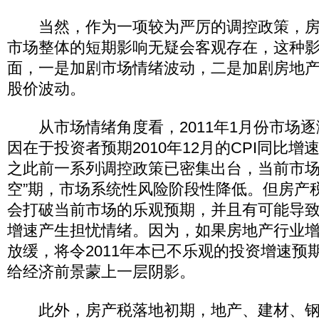
当然，作为一项较为严厉的调控政策，房
市场整体的短期影响无疑会客观存在，这种
面，一是加剧市场情绪波动，二是加剧房地
股价波动。
从市场情绪角度看，2011年1月份市场逐
因在于投资者预期2010年12月的CPI同比
之此前一系列调控政策已密集出台，当前市场
空”期，市场系统性风险阶段性降低。但房产
会打破当前市场的乐观预期，并且有可能导
增速产生担忧情绪。因为，如果房地产行业
放缓，将令2011年本已不乐观的投资增速预
给经济前景蒙上一层阴影。
此外，房产税落地初期，地产、建材、钢