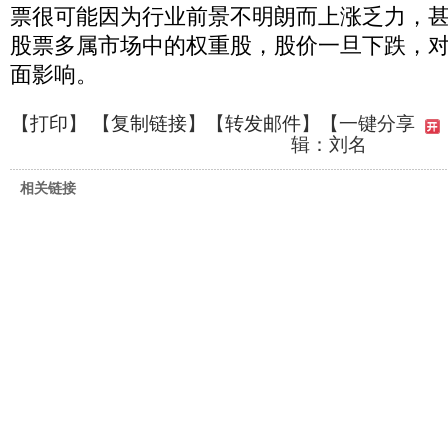
票很可能因为行业前景不明朗而上涨乏力，
股票多属市场中的权重股，股价一旦下跌，
面影响。
【
打印
】 【
复制链接
】【
转发邮件
】
【一键分享
辑：刘名
相关链接