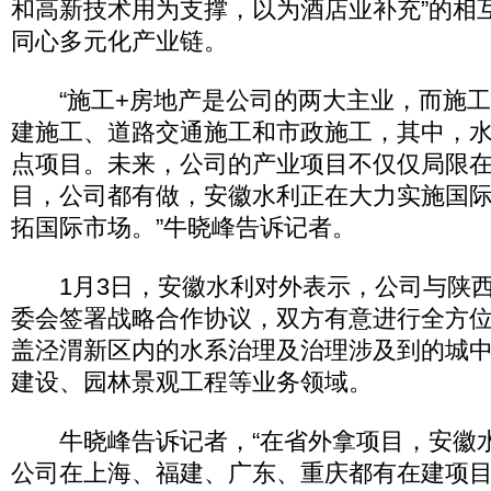
和高新技术用为支撑，以为酒店业补充”的相
同心多元化产业链。
“施工+房地产是公司的两大主业，而施工
建施工、道路交通施工和市政施工，其中，
点项目。未来，公司的产业项目不仅仅局限
目，公司都有做，安徽水利正在大力实施国
拓国际市场。”牛晓峰告诉记者。
1月3日，安徽水利对外表示，公司与陕西
委会签署战略合作协议，双方有意进行全方
盖泾渭新区内的水系治理及治理涉及到的城
建设、园林景观工程等业务领域。
牛晓峰告诉记者，“在省外拿项目，安徽
公司在上海、福建、广东、重庆都有在建项目