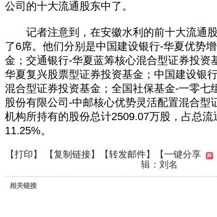
公司的十大流通股东中了。
记者注意到，在安徽水利的前十大流通股
了6席。他们分别是中国建设银行-华夏优势
金；交通银行-华夏蓝筹核心混合型证券投资
华夏复兴股票型证券投资基金；中国建设银行
混合型证券投资基金；全国社保基金-一零七
股份有限公司-中邮核心优势灵活配置混合型
机构所持有的股份总计2509.07万股，占总
11.25%。
【
打印
】 【
复制链接
】【
转发邮件
】
【一键分享
辑：刘名
相关链接