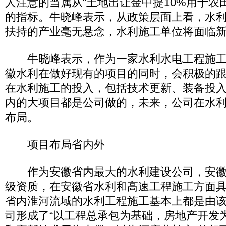
人注意的当属从“土地出让金中提10%用于农
的指标。牛晓峰表示，从政策层面上看，水
扶持的产业毫无悬念，水利施工单位将面临
牛晓峰表示，作为一家水利水电工程施工
徽水利在做好现有的项目的同时，会积极的
在水利施工的投入，包括技术更新、装备投
内的大项目都是公司做的，未来，公司在水
布局。
项目布局省内外
作为安徽省内最大的水利建设公司，安徽
级资质，在安徽省水利和高速工程施工方面
省内淮河流域的水利工程施工基本上都是由
司形成了“以工程总承包为基础，房地产开发