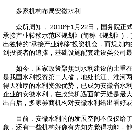
多家机构布局安徽水利
众所周知， 2010年1月22日，国务院正
承接产业转移示范区规划》(简称《规划》)
出独特的“承接产业转移”投资机会，而规划
到投资者的追捧，基础设施配套建设类公司
如今，国家政策聚焦到水利建设的比重在
是我国水利投资第二大省，地处长江、淮河
得天独厚的水利资源优势，已成为安徽省水
企业的安徽水利，在政策机遇面前无疑是最
出台后，多家券商机构对安徽水利给出看好
目前，安徽水利的的发展空间不仅仅给了
象，还有一些机构好像有先知先觉得功能，