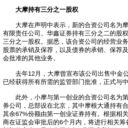
大摩持有三分之一股权
大摩在声明中表示，新的合资公司名为摩
有限责任公司。华鑫证券持有三分之二的股
三分之一股权。据悉，该合资公司的经营业
股票的承销及保荐，以及债券的承销、保荐
会批准的其他业务。
去年12月，大摩曾宣布该公司出售中金公司
已经获得所有所需的监管部门批准，正式与中
此外，小摩与第一创业的合资公司名为第
券公司，总部设在北京，其中摩根大通持有合
其余67%份额由第一创业证券持有。根据相
商在证监会审批后的6个月内，将进行相关筹