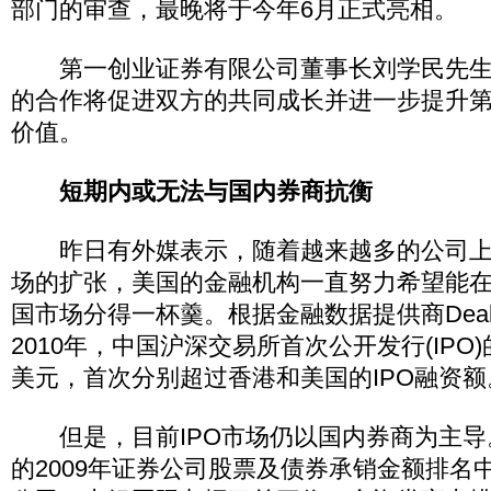
部门的审查，最晚将于今年6月正式亮相。
第一创业证券有限公司董事长刘学民先生
的合作将促进双方的共同成长并进一步提升
价值。
短期内或无法与国内券商抗衡
昨日有外媒表示，随着越来越多的公司上
场的扩张，美国的金融机构一直努力希望能
国市场分得一杯羹。根据金融数据提供商Deal
2010年，中国沪深交易所首次公开发行(IPO)
美元，首次分别超过香港和美国的IPO融资额
但是，目前IPO市场仍以国内券商为主导
的2009年证券公司股票及债券承销金额排名