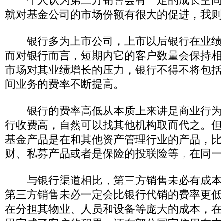
个人认为第三方销售会有一定的成长空间
就对基金公司的市场份额有很大的促进，我
银行多为上市公司，上市以后银行在业绩
而对银行而言，短期内它的客户数量会保持
市场对其业绩增长的压力，银行不得不将包
间业务的费率不断提高。
银行的费率高低从本质上来讲是商业行为
行收费高，自然可以找其他机构取而代之。
基金产品是在和其他资产管理行业的产品，
财、私募产品或者是保险的投联险等，在同
与银行渠道相比，第三方销售未必有成本
第三方销售未必一定会比银行代销的费率更
在分担其物业、人员和设备等庞大的成本，