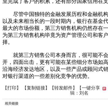
里完成了客户的积累，还有部分国家信用在
尽管中国独特的金融发展历程和金融机构
以及未来相当长的一段时期内，银行在基金
最大的市场份额，第三方销售机构仍然存在
为第三方销售机构毕竟为资产管理公司和客
择。
就第三方销售公司本身而言，很可能不会
开，四面出击，更有可能在某些细分市场如
沿海经济发达地区，以及一些产品或顾问式
对银行渠道的一些差别化竞争的优势。
【
打印
】 【
复制链接
】【
转发邮件
】
【一键分享
辑：刘名
相关链接