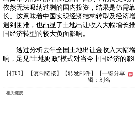
依然无法吸纳过剩的国内投资，结果是仍需
长。这意味着中国实现经济结构转型及经济
遇到困难，也凸显了土地出让收入大幅增长
国经济转型的较大负面影响。
透过分析去年全国土地出让金收入大幅增
响，足见“土地财政”模式对当今中国经济的
【
打印
】 【
复制链接
】【
转发邮件
】
【一键分享
辑：刘名
相关链接