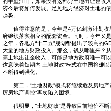
的半壁江山，如果没有这部分土地出让金收
济今后将如何发展。足见地方经济对土地的
趋势。
值得注意的是，今年是4万亿刺激计划收
府继续落实相应的配套资金。同时，今年又是
之年，各地方“十二五”规划都提出了较高的G
大量的地方财政投入。那么，钱从哪里来？
高土地出让金收入，可能是地方政府唯一可
这意味着短期内“土地财政”模式在中国将难
不断得到强化。
第二，“土地财政”模式将继续危及房地产调
厉房地产调控”再次陷入困境。
很明显，“土地财政”是导致目前地价不断