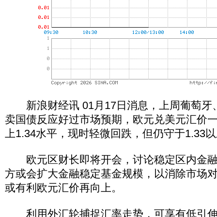
新浪财经讯 01月17日消息，上周葡萄牙
卖国债反应好过市场预期，欧元兑美元汇价
上1.34水平，现时轻微回跌，但仍守于1.33
欧元区财长即将开会，讨论稳定区内金融
方或会扩大金融稳定基金规模，以消除市场
或有利欧元汇价再向上。
利用外汇轮捕捉汇率走势，可享有低引伸