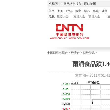
央视网
|
中国网络电视台
|
网站地图
首页
新闻
经济
体育
综艺
春晚
戏曲
电视
频道大全
栏目大全
节目大全
中国网络电视台
>
经济台
>
财经资讯
>
雨润食品跌1.
发布时间:2011年01月17