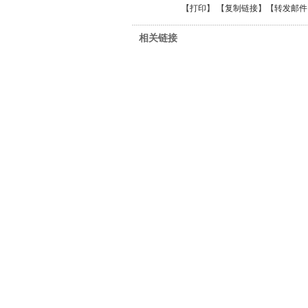
【
打印
】 【
复制链接
】【
转发邮件
相关链接