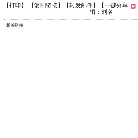
【
打印
】 【
复制链接
】【
转发邮件
】
【一键分享
辑：刘名
相关链接