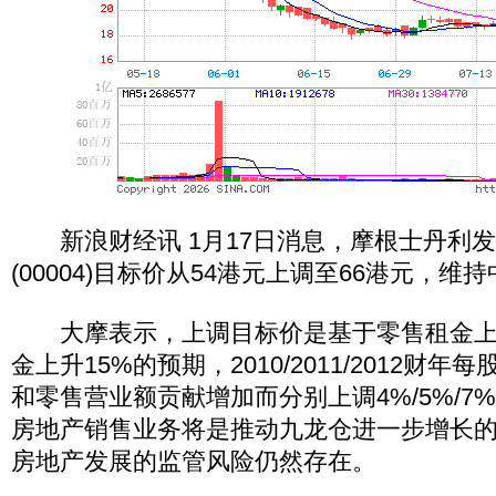
新浪财经讯 1月17日消息，摩根士丹利
(00004)目标价从54港元上调至66港元，维
大摩表示，上调目标价是基于零售租金上升
金上升15%的预期，2010/2011/2012财
和零售营业额贡献增加而分别上调4%/5%/7
房地产销售业务将是推动九龙仓进一步增长
房地产发展的监管风险仍然存在。