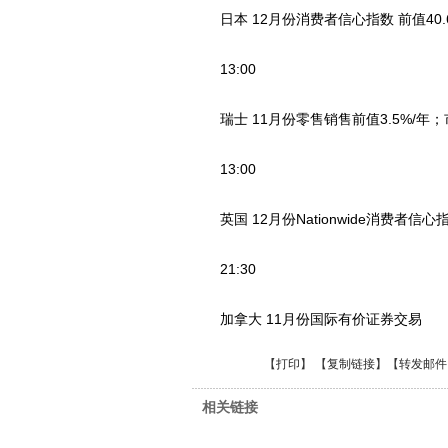
日本 12月份消费者信心指数 前值40.
13:00
瑞士 11月份零售销售前值3.5%/年
13:00
英国 12月份Nationwide消费者信心指
21:30
加拿大 11月份国际有价证券交易
【
打印
】 【
复制链接
】【
转发邮件
相关链接