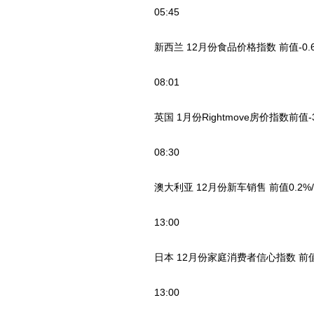
05:45
新西兰 12月份食品价格指数 前值-0.6
08:01
英国 1月份Rightmove房价指数前值-3.
08:30
澳大利亚 12月份新车销售 前值0.2%/月
13:00
日本 12月份家庭消费者信心指数 前值4
13:00