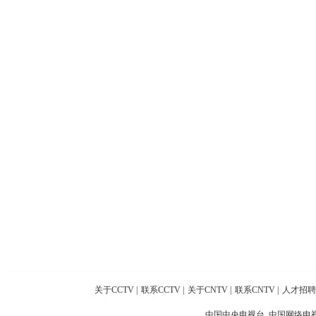
关于CCTV
|
联系CCTV
|
关于CNTV
|
联系CNTV
|
人才招聘
中国中央电视台 中国网络电