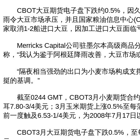
CBOT大豆期货电子盘下跌约0.5%，因
雨令大豆市场承压，并且国家粮油信息中心(CN
家取消1-2船进口大豆，因加工进口大豆面临
Merricks Capital公司驻墨尔本高级商品分析
称，“我认为鉴于阿根廷降雨改善，大豆市场
“隔夜相当强劲的出口为小麦市场构成支
挺的基调。”
截至0244 GMT，CBOT3月小麦期货合
耳7.80-3/4美元；3月玉米期货上涨0.5%至每
前一度触及6.53-1/4美元，为2008年7月1
CBOT3月大豆期货电子盘下跌0.5%，至每