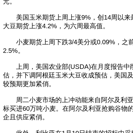
元。
美国玉米期货上周上涨9%，创14周以来
大豆期货上涨4.2%，为六周最高值。
小麦期货上周下跌3/4美分或0.09%，之
2.5%。
上周，美国农业部(USDA)在月度报告中
估，并下调阿根廷玉米大豆收成预估，美国
较预期更加紧俏。
周二小麦市场的上冲动能来自阿尔及利亚
标买进60万吨小麦。在阿尔及利亚抢购谷物
企且供应紧俏。