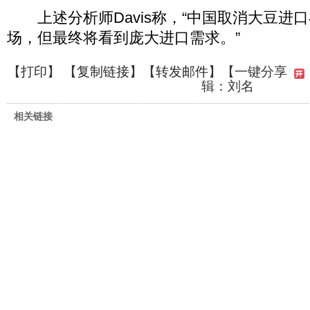
上述分析师Davis称，“中国取消大豆进
场，但最终将看到庞大进口需求。”
【
打印
】 【
复制链接
】【
转发邮件
】
【一键分享
辑：刘名
相关链接