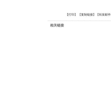
【
打印
】 【
复制链接
】【
转发邮件
相关链接