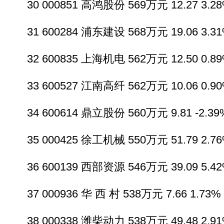
30 000851 高鸿股份 569万元 12.27 3.28%
31 600284 浦东建设 568万元 19.06 3.31%
32 600835 上海机电 562万元 12.50 0.89%
33 600527 江南高纤 562万元 10.06 0.90%
34 600614 鼎立股份 560万元 9.81 -2.39%
35 000425 徐工机械 550万元 51.79 2.76%
36 600139 西部资源 546万元 39.09 5.42%
37 000936 华 西 村 538万元 7.66 1.73% 
38 000338 潍柴动力 538万元 49.48 2.91%