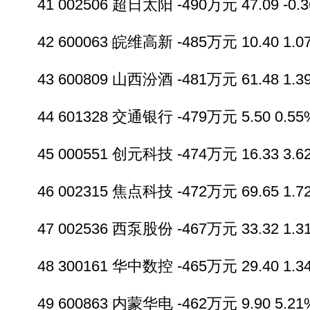
41 002506 超日太阳 -490万元 47.09 -0.36
42 600063 皖维高新 -485万元 10.40 1.07
43 600809 山西汾酒 -481万元 61.48 1.39
44 601328 交通银行 -479万元 5.50 0.55%
45 000551 创元科技 -474万元 16.33 3.62
46 002315 焦点科技 -472万元 69.65 1.72
47 002536 西泵股份 -467万元 33.32 1.31
48 300161 华中数控 -465万元 29.40 1.34
49 600863 内蒙华电 -462万元 9.90 5.21%