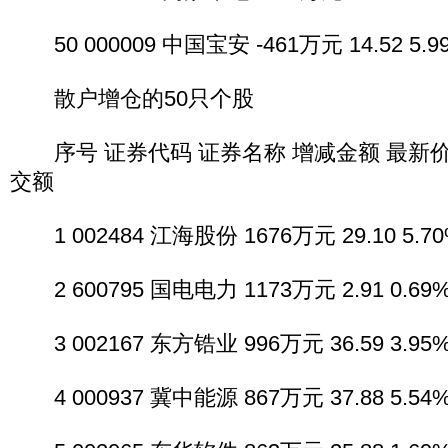
50 000009 中国宝安 -461万元 14.52 5.99
散户增仓的50只个股
序号 证券代码 证券名称 增减金额 最新价 
交额
1 002484 江海股份 1676万元 29.10 5.70%
2 600795 国电电力 1173万元 2.91 0.69% 
3 002167 东方锆业 996万元 36.59 3.95% 
4 000937 冀中能源 867万元 37.88 5.54% 