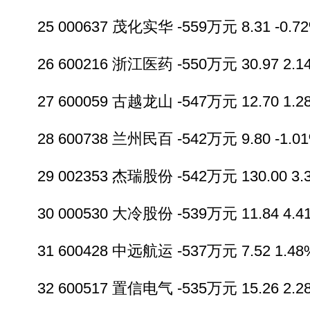
25 000637 茂化实华 -559万元 8.31 -0.72%
26 600216 浙江医药 -550万元 30.97 2.14
27 600059 古越龙山 -547万元 12.70 1.28
28 600738 兰州民百 -542万元 9.80 -1.01%
29 002353 杰瑞股份 -542万元 130.00 3.3
30 000530 大冷股份 -539万元 11.84 4.41
31 600428 中远航运 -537万元 7.52 1.48%
32 600517 置信电气 -535万元 15.26 2.28