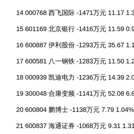
14 000768 西飞国际 -1471万元 11.17 1.3
15 601169 北京银行 -1416万元 11.59 0.9
16 600887 伊利股份 -1293万元 35.67 1.1
17 600581 八一钢铁 -1283万元 11.50 1.2
18 000939 凯迪电力 -1236万元 14.39 2.0
19 300048 合康变频 -1141万元 52.08 6.8
20 600804 鹏博士 -1138万元 7.79 1.04% 
21 600837 海通证券 -1068万元 9.31 1.31