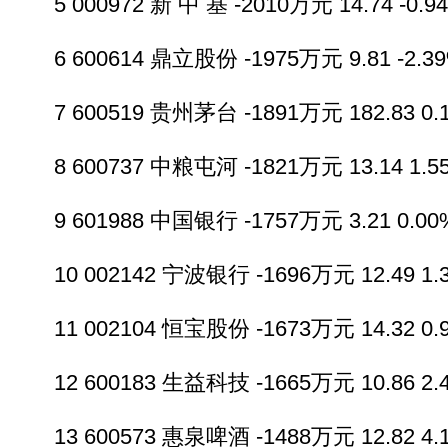
5 000972 新 中 基 -2010万元 14.74 -0.94
6 600614 鼎立股份 -1975万元 9.81 -2.39%
7 600519 贵州茅台 -1891万元 182.83 0.1
8 600737 中粮屯河 -1821万元 13.14 1.55
9 601988 中国银行 -1757万元 3.21 0.00%
10 002142 宁波银行 -1696万元 12.49 1.3
11 002104 恒宝股份 -1673万元 14.32 0.9
12 600183 生益科技 -1665万元 10.86 2.4
13 600573 惠泉啤酒 -1488万元 12.82 4.1