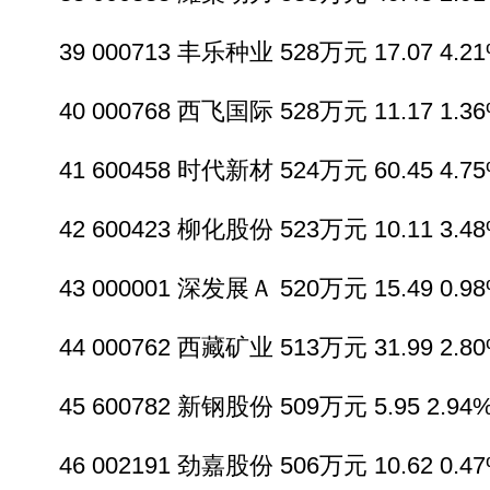
39 000713 丰乐种业 528万元 17.07 4.21%
40 000768 西飞国际 528万元 11.17 1.36%
41 600458 时代新材 524万元 60.45 4.75%
42 600423 柳化股份 523万元 10.11 3.48%
43 000001 深发展Ａ 520万元 15.49 0.98%
44 000762 西藏矿业 513万元 31.99 2.80%
45 600782 新钢股份 509万元 5.95 2.94% 
46 002191 劲嘉股份 506万元 10.62 0.47%