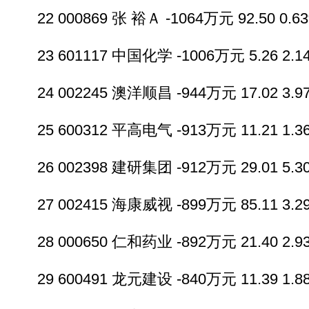
22 000869 张 裕Ａ -1064万元 92.50 0.63
23 601117 中国化学 -1006万元 5.26 2.14
24 002245 澳洋顺昌 -944万元 17.02 3.97
25 600312 平高电气 -913万元 11.21 1.36
26 002398 建研集团 -912万元 29.01 5.30
27 002415 海康威视 -899万元 85.11 3.29
28 000650 仁和药业 -892万元 21.40 2.93
29 600491 龙元建设 -840万元 11.39 1.88