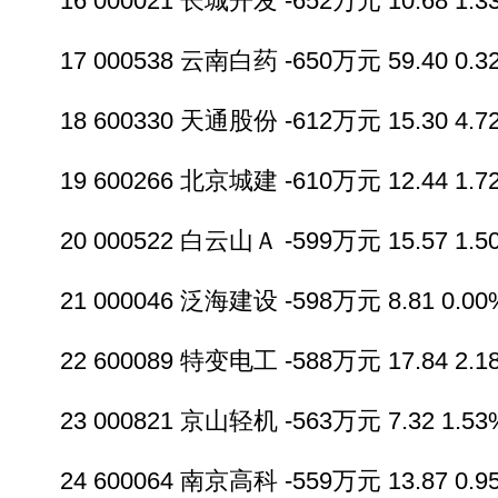
16 000021 长城开发 -652万元 10.68 1.33
17 000538 云南白药 -650万元 59.40 0.32
18 600330 天通股份 -612万元 15.30 4.72
19 600266 北京城建 -610万元 12.44 1.72
20 000522 白云山Ａ -599万元 15.57 1.50
21 000046 泛海建设 -598万元 8.81 0.00%
22 600089 特变电工 -588万元 17.84 2.18
23 000821 京山轻机 -563万元 7.32 1.53%
24 600064 南京高科 -559万元 13.87 0.95