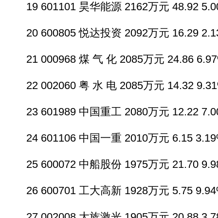
19 601101 昊华能源 2162万元 48.92 5.00
20 600805 悦达投资 2092万元 16.29 2.13
21 000968 煤 气 化 2085万元 24.86 6.97
22 002060 粤 水 电 2085万元 14.32 9.31
23 601989 中国重工 2080万元 12.22 7.00
24 601106 中国一重 2010万元 6.15 3.19%
25 600072 中船股份 1975万元 21.70 9.98
26 600701 工大高新 1928万元 5.75 9.94%
27 002008 大族激光 1905万元 20.88 3.78