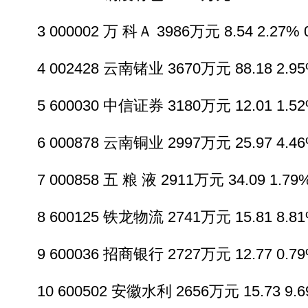
3 000002 万 科Ａ 3986万元 8.54 2.27% 0
4 002428 云南锗业 3670万元 88.18 2.95%
5 600030 中信证券 3180万元 12.01 1.52%
6 000878 云南铜业 2997万元 25.97 4.46%
7 000858 五 粮 液 2911万元 34.09 1.79%
8 600125 铁龙物流 2741万元 15.81 8.81%
9 600036 招商银行 2727万元 12.77 0.79%
10 600502 安徽水利 2656万元 15.73 9.69