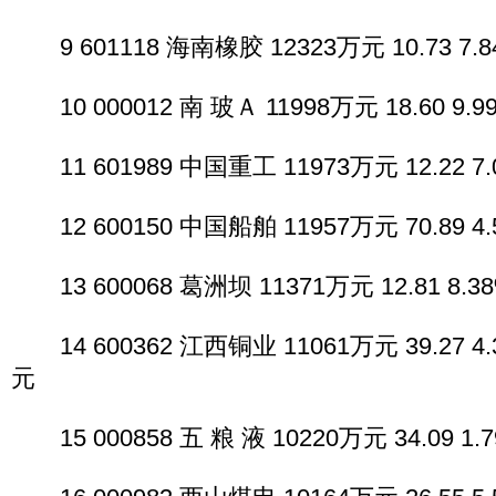
9 601118 海南橡胶 12323万元 10.73 7.84
10 000012 南 玻Ａ 11998万元 18.60 9.99
11 601989 中国重工 11973万元 12.22 7.0
12 600150 中国船舶 11957万元 70.89 4.5
13 600068 葛洲坝 11371万元 12.81 8.38
14 600362 江西铜业 11061万元 39.27 4.3
元
15 000858 五 粮 液 10220万元 34.09 1.7