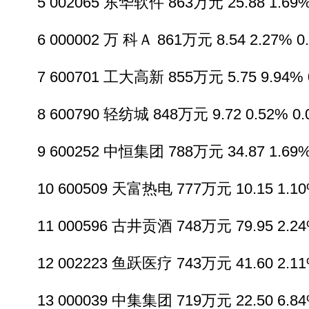
5 002065 东华软件 863万元 25.88 1.69% 
6 000002 万 科Ａ 861万元 8.54 2.27% 0
7 600701 工大高新 855万元 5.75 9.94% 0
8 600790 轻纺城 848万元 9.72 0.52% 0.
9 600252 中恒集团 788万元 34.87 1.69% 
10 600509 天富热电 777万元 10.15 1.10%
11 000596 古井贡酒 748万元 79.95 2.24%
12 002223 鱼跃医疗 743万元 41.60 2.11%
13 000039 中集集团 719万元 22.50 6.84%