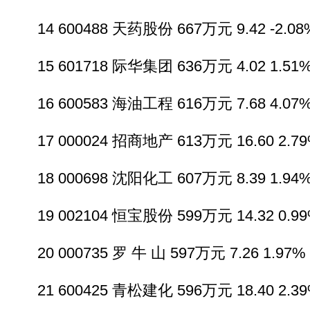
14 600488 天药股份 667万元 9.42 -2.08%
15 601718 际华集团 636万元 4.02 1.51% 
16 600583 海油工程 616万元 7.68 4.07% 
17 000024 招商地产 613万元 16.60 2.79%
18 000698 沈阳化工 607万元 8.39 1.94% 
19 002104 恒宝股份 599万元 14.32 0.99%
20 000735 罗 牛 山 597万元 7.26 1.97% 
21 600425 青松建化 596万元 18.40 2.39%