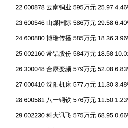
22 000878 云南铜业 595万元 25.97 4.46%
23 600546 山煤国际 586万元 29.58 6.40%
24 600880 博瑞传播 585万元 18.36 3.96%
25 002160 常铝股份 584万元 18.58 10.01
26 300048 合康变频 579万元 52.08 6.83%
27 000410 沈阳机床 577万元 11.30 3.48%
28 600581 八一钢铁 576万元 11.50 1.23%
29 002230 科大讯飞 575万元 68.95 0.66%