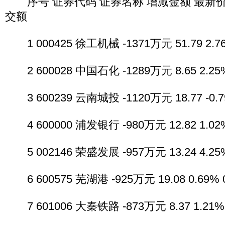
序号 证券代码 证券名称 增减金额 最新价 
交额
1 000425 徐工机械 -1371万元 51.79 2.76
2 600028 中国石化 -1289万元 8.65 2.25%
3 600239 云南城投 -1120万元 18.77 -0.79
4 600000 浦发银行 -980万元 12.82 1.02%
5 002146 荣盛发展 -957万元 13.24 4.25%
6 600575 芜湖港 -925万元 19.08 0.69% 
7 601006 大秦铁路 -873万元 8.37 1.21% 