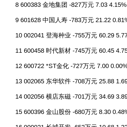
8 600383 金地集团 -827万元 7.03 4.15% 
9 601628 中国人寿 -783万元 21.22 0.81%
10 002041 登海种业 -755万元 60.29 5.77
11 600458 时代新材 -745万元 60.45 4.75
12 600722 *ST金化 -727万元 7.00 0.00%
13 002065 东华软件 -708万元 25.88 1.69
14 002056 横店东磁 -701万元 34.69 3.89
15 600396 金山股份 -680万元 8.30 0.48%