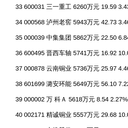
33 600031 三一重工 6260万元 19.59 3.43
34 000568 泸州老窖 5943万元 42.73 3.46
35 000039 中集集团 5862万元 22.50 6.84
36 600495 晋西车轴 5741万元 16.92 10.0
37 000878 云南铜业 5736万元 25.97 4.46
38 601699 潞安环能 5649万元 56.10 7.22
39 000002 万 科Ａ 5618万元 8.54 2.27% 
40 002171 精诚铜业 5557万元 29.68 10.0