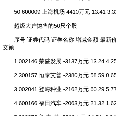
50 600009 上海机场 4410万元 13.41 3.31
超级大户抛售的50只个股
序号 证券代码 证券名称 增减金额 最新价 
交额
1 002146 荣盛发展 -3137万元 13.24 4.25
2 300157 恒泰艾普 -2380万元 58.59 0.65
3 002041 登海种业 -2162万元 60.29 5.77
4 600166 福田汽车 -2063万元 21.32 1.62