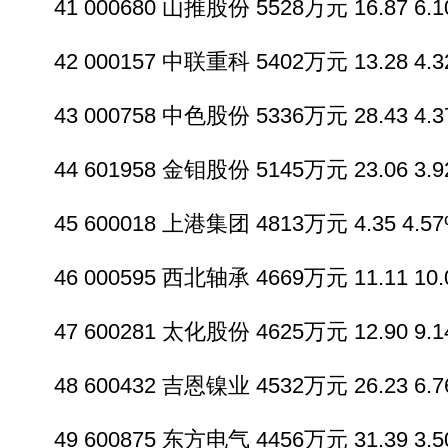
41 000680 山推股份 5528万元 16.87 6.10
42 000157 中联重科 5402万元 13.28 4.32
43 000758 中色股份 5336万元 28.43 4.37
44 601958 金钼股份 5145万元 23.06 3.92
45 600018 上港集团 4813万元 4.35 4.57%
46 000595 西北轴承 4669万元 11.11 10.0
47 600281 太化股份 4625万元 12.90 9.14
48 600432 吉恩镍业 4532万元 26.23 6.76
49 600875 东方电气 4456万元 31.39 3.50