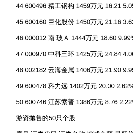
44 600496 精工钢构 1459万元 16.21 5.05
45 600160 巨化股份 1450万元 21.16 3.62
46 000012 南 玻Ａ 1444万元 18.60 9.99%
47 000970 中科三环 1425万元 24.84 4.06
48 002182 云海金属 1406万元 21.90 9.99
49 600478 科力远 1402万元 20.00 2.62%
50 600746 江苏索普 1386万元 8.76 2.22%
游资抛售的50只个股