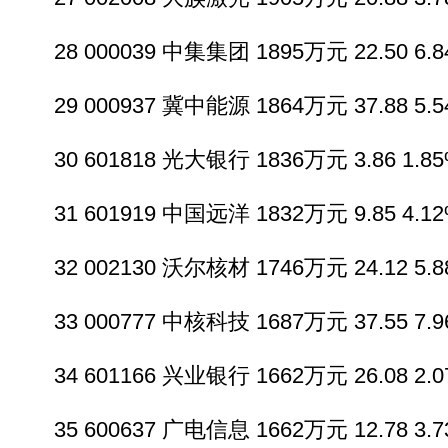
28 000039 中集集团 1895万元 22.50 6.84
29 000937 冀中能源 1864万元 37.88 5.54
30 601818 光大银行 1836万元 3.86 1.85%
31 601919 中国远洋 1832万元 9.85 4.12%
32 002130 沃尔核材 1746万元 24.12 5.88
33 000777 中核科技 1687万元 37.55 7.96
34 601166 兴业银行 1662万元 26.08 2.07
35 600637 广电信息 1662万元 12.78 3.73