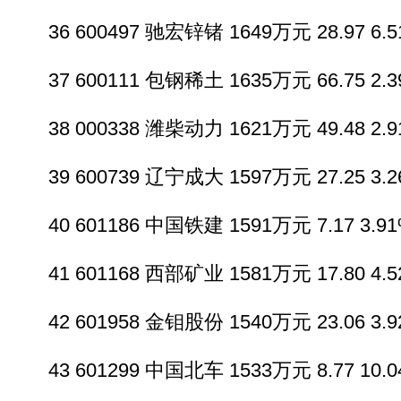
36 600497 驰宏锌锗 1649万元 28.97 6.51
37 600111 包钢稀土 1635万元 66.75 2.39
38 000338 潍柴动力 1621万元 49.48 2.91
39 600739 辽宁成大 1597万元 27.25 3.26
40 601186 中国铁建 1591万元 7.17 3.91%
41 601168 西部矿业 1581万元 17.80 4.52
42 601958 金钼股份 1540万元 23.06 3.92
43 601299 中国北车 1533万元 8.77 10.04