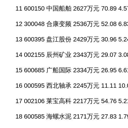
11 600150 中国船舶 2627万元 70.89 4.57
12 300048 合康变频 2536万元 52.08 6.83
13 600395 盘江股份 2429万元 30.96 5.24
14 002155 辰州矿业 2343万元 29.07 3.08
15 600685 广船国际 2334万元 26.95 6.61
16 000595 西北轴承 2245万元 11.11 10.0
17 002106 莱宝高科 2217万元 54.76 5.21
18 600585 海螺水泥 2171万元 27.83 1.79