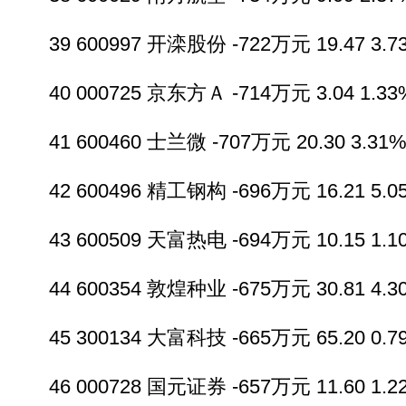
39 600997 开滦股份 -722万元 19.47 3.73
40 000725 京东方Ａ -714万元 3.04 1.33%
41 600460 士兰微 -707万元 20.30 3.31%
42 600496 精工钢构 -696万元 16.21 5.05
43 600509 天富热电 -694万元 10.15 1.10
44 600354 敦煌种业 -675万元 30.81 4.30
45 300134 大富科技 -665万元 65.20 0.79
46 000728 国元证券 -657万元 11.60 1.22