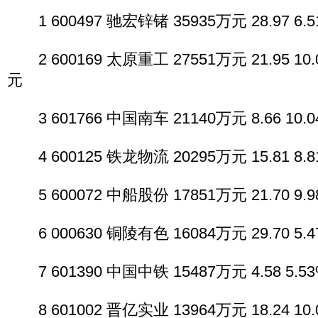
1 600497 驰宏锌锗 35935万元 28.97 6.51
2 600169 太原重工 27551万元 21.95 10.0
元
3 601766 中国南车 21140万元 8.66 10.04
4 600125 铁龙物流 20295万元 15.81 8.81
5 600072 中船股份 17851万元 21.70 9.98
6 000630 铜陵有色 16084万元 29.70 5.47
7 601390 中国中铁 15487万元 4.58 5.53%
8 601002 晋亿实业 13964万元 18.24 10.0