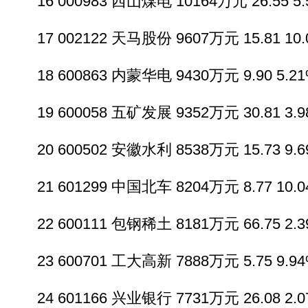
16 000983 西山煤电 10164万元 26.55 5.5
17 002122 天马股份 9607万元 15.81 10.0
18 600863 内蒙华电 9430万元 9.90 5.21%
19 600058 五矿发展 9352万元 30.81 3.98
20 600502 安徽水利 8538万元 15.73 9.69
21 601299 中国北车 8204万元 8.77 10.04
22 600111 包钢稀土 8181万元 66.75 2.39
23 600701 工大高新 7888万元 5.75 9.94%
24 601166 兴业银行 7731万元 26.08 2.07