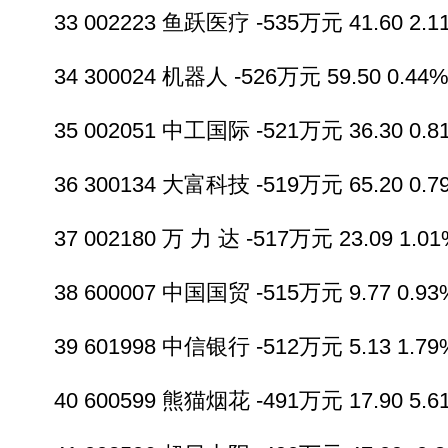
33 002223 鱼跃医疗 -535万元 41.60 2.11
34 300024 机器人 -526万元 59.50 0.44% 
35 002051 中工国际 -521万元 36.30 0.81
36 300134 大富科技 -519万元 65.20 0.79
37 002180 万 力 达 -517万元 23.09 1.01
38 600007 中国国贸 -515万元 9.77 0.93%
39 601998 中信银行 -512万元 5.13 1.79%
40 600599 熊猫烟花 -491万元 17.90 5.61