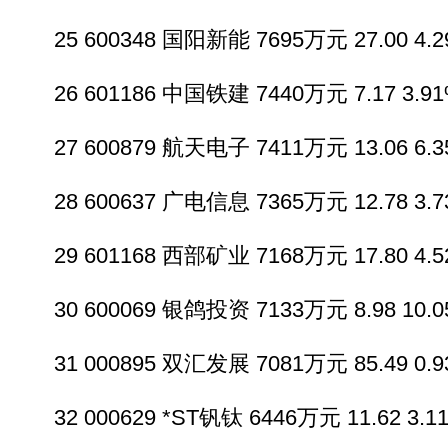
25 600348 国阳新能 7695万元 27.00 4.29
26 601186 中国铁建 7440万元 7.17 3.91%
27 600879 航天电子 7411万元 13.06 6.35
28 600637 广电信息 7365万元 12.78 3.73
29 601168 西部矿业 7168万元 17.80 4.52
30 600069 银鸽投资 7133万元 8.98 10.05
31 000895 双汇发展 7081万元 85.49 0.93
32 000629 *ST钒钛 6446万元 11.62 3.11