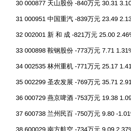
30 000877 天山股份 -840万元 30.31 3.10
31 000951 中国重汽 -839万元 23.49 2.13
32 002001 新 和 成 -821万元 25.00 2.46
33 000898 鞍钢股份 -773万元 7.71 1.31%
34 002535 林州重机 -771万元 25.17 1.41
35 002299 圣农发展 -769万元 35.71 2.91
36 000729 燕京啤酒 -753万元 19.38 1.09
37 600738 兰州民百 -750万元 9.80 -1.01%
38 600029 南方航空 -734万元 9.09 2.37%