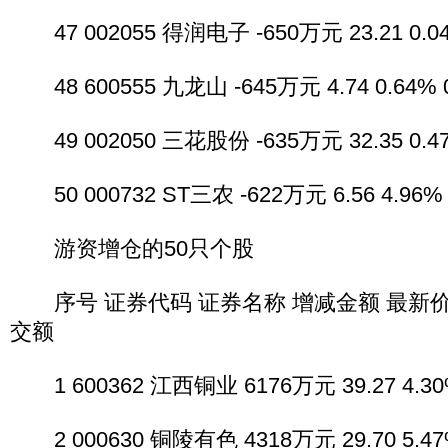
47 002055 得润电子 -650万元 23.21 0.04
48 600555 九龙山 -645万元 4.74 0.64% 
49 002050 三花股份 -635万元 32.35 0.47
50 000732 ST三农 -622万元 6.56 4.96% 
游资增仓的50只个股
序号 证券代码 证券名称 增减金额 最新价 
交额
1 600362 江西铜业 6176万元 39.27 4.30%
2 000630 铜陵有色 4318万元 29.70 5.47%