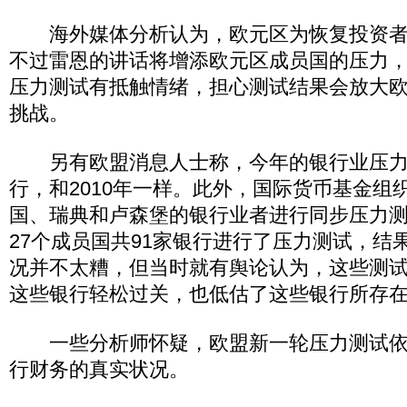
海外媒体分析认为，欧元区为恢复投资者
不过雷恩的讲话将增添欧元区成员国的压力
压力测试有抵触情绪，担心测试结果会放大
挑战。
另有欧盟消息人士称，今年的银行业压力测
行，和2010年一样。此外，国际货币基金组织
国、瑞典和卢森堡的银行业者进行同步压力
27个成员国共91家银行进行了压力测试，结
况并不太糟，但当时就有舆论认为，这些测
这些银行轻松过关，也低估了这些银行所存
一些分析师怀疑，欧盟新一轮压力测试依
行财务的真实状况。