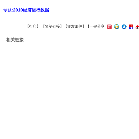
专题:
2010经济运行数据
【
打印
】 【
复制链接
】【
转发邮件
】
【一键分享
相关链接