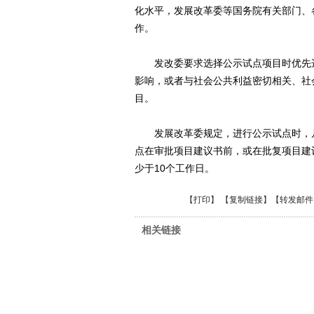
化水平，发展改革委等国务院有关部门、
作。
发改委要求选择公示试点项目时优先选
影响，或者与社会公共利益密切相关、社
目。
发展改革委规定，进行公示试点时，凡
点在审批项目建议书前，或在批复项目建
少于10个工作日。
【
打印
】 【
复制链接
】【
转发邮件
相关链接